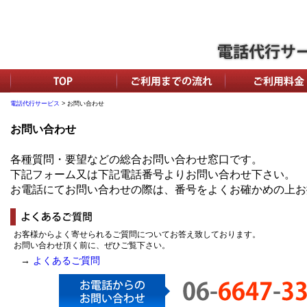
電話代行サービス
> お問い合わせ
お問い合わせ
各種質問・要望などの総合お問い合わせ窓口です。
下記フォーム又は下記電話番号よりお問い合わせ下さい。
お電話にてお問い合わせの際は、番号をよくお確かめの上お
お客様からよく寄せられるご質問についてお答え致しております。
お問い合わせ頂く前に、ぜひご覧下さい。
→
よくあるご質問