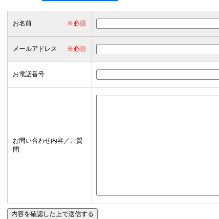
お名前
※必須
メールアドレス
※必須
お電話番号
お問い合わせ内容／ご質
問