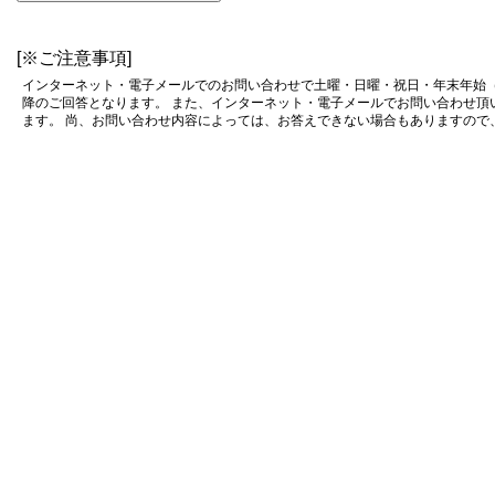
[※ご注意事項]
インターネット・電子メールでのお問い合わせで土曜・日曜・祝日・年末年始（12
降のご回答となります。 また、インターネット・電子メールでお問い合わせ頂
ます。 尚、お問い合わせ内容によっては、お答えできない場合もありますので